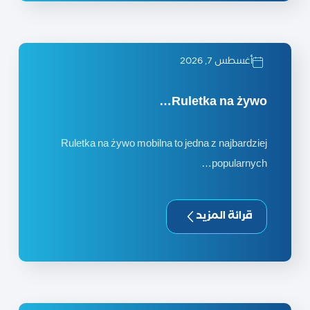
أغسطس 7, 2026
Ruletka na żywo…
Ruletka na żywo mobilna to jedna z najbardziej
popularnych…
قرائة المزيد