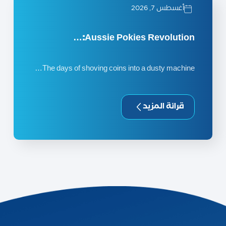
أغسطس 7, 2026
Aussie Pokies Revolution:…
The days of shoving coins into a dusty machine…
قرائة المزيد