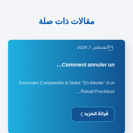
مقالات ذات صلة
أغسطس 7, 2026
Comment annuler un…
Sommaire Comprendre le Statut “En Attente” d’un
Retrait Procédure…
قرائة المزيد