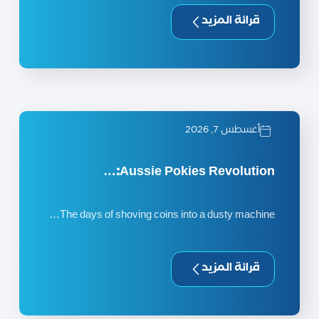
قرائة المزيد
أغسطس 7, 2026
Aussie Pokies Revolution:…
The days of shoving coins into a dusty machine…
قرائة المزيد