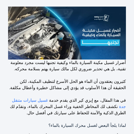
أضرار غسيل مكينة السيارة بالماء وكيفية تجنبها ليست مجرد معلومة
تقنية، بل هي تحذير ضروري لكل مالك سيارة يهتم بسلامة محركه.
كثيرون يعتقدون أن الماء هو الحل الأسرع لتنظيف المكينة، لكن
الحقيقة أن هذا الأسلوب قد يؤدي إلى مشاكل خطيرة وأعطال مكلفة.
في هذا المقال، مع إيزي كير الذي يقدم خدمة
غسيل سيارات متنقل
جدة
نكشف لك المخاطر الخفية وراء غسل المحرك بالماء، ونقدّم لك
الطرق الذكية والآمنة للحفاظ على سيارتك في أفضل حال.
لماذا يلجأ البعض لغسل محرك السيارة بالماء؟